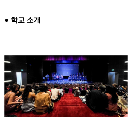
●
학교 소개