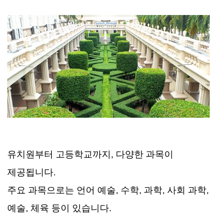
유치원부터 고등학교까지, 다양한 과목이
제공됩니다.
주요 과목으로는 언어 예술, 수학, 과학, 사회 과학,
예술, 체육 등이 있습니다.