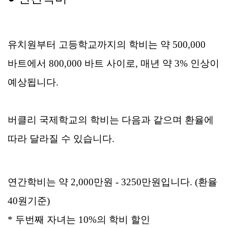
유치원부터 고등학교까지의 학비는 약 500,000
바트에서 800,000 바트 사이로, 매년 약 3% 인상이
예상됩니다.
버클리 국제학교의 학비는 다음과 같으며 환율에
따라 달라질 수 있습니다
.
연간학비는
약 2,000만원 - 3250만원
입니다. (환율
40원기준)
* 두번째 자녀는 10%의 학비 할인