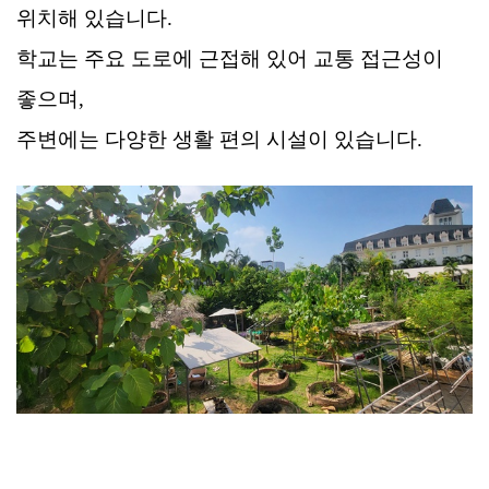
위치해 있습니다.
학교는 주요 도로에 근접해 있어 교통 접근성이
좋으며,
주변에는 다양한 생활 편의 시설이 있습니다.