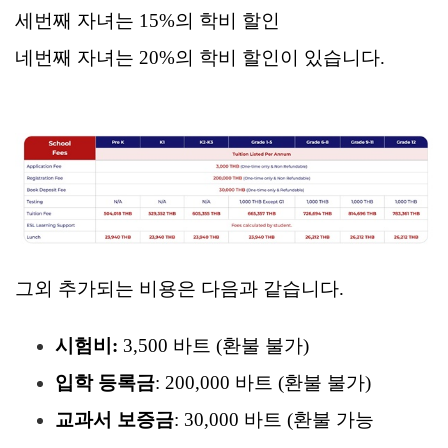
세번째 자녀는 15%의 학비 할인
네번째 자녀는 20%의 학비 할인이 있습니다.
그외 추가되는 비용은 다음과 같습니다.
시험비:
3,500 바트 (환불 불가)
입학 등록금
: 200,000 바트 (환불 불가)
교과서 보증금
: 30,000 바트 (환불 가능