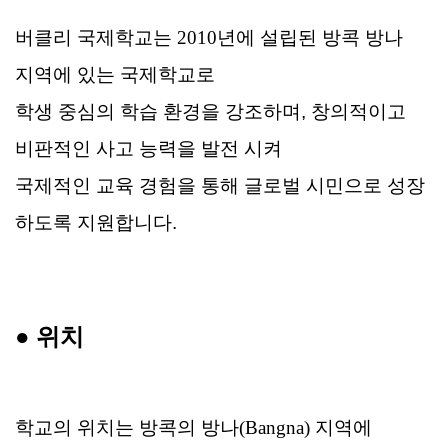
버클리 국제학교는 2010년에 설립된 방콕 방나
지역에 있는 국제학교로
학생 중심의 학습 환경을 강조하며, 창의적이고
비판적인 사고 능력을 발전 시켜
국제적인 교육 경험을 통해 글로벌 시민으로 성장
하도록 지원합니다.
●
위치
학교의 위치는 방콕의 방나(Bangna) 지역에