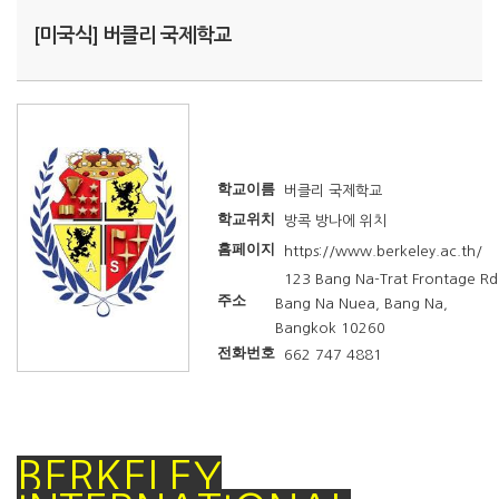
[미국식] 버클리 국제학교
학교이름
버클리 국제학교
학교위치
방콕 방나에 위치
홈페이지
https://www.berkeley.ac.th/
123 Bang Na-Trat Frontage Rd
주소
Bang Na Nuea, Bang Na,
Bangkok 10260
전화번호
662 747 4881
BERKELEY