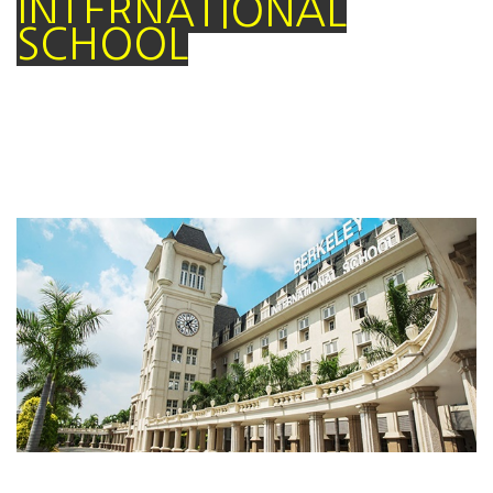
INTERNATIONAL
SCHOOL