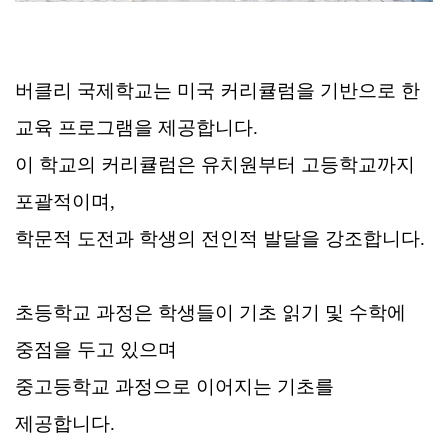
버클리 국제학교는 미국 커리큘럼을 기반으로 한
교육 프로그램을 제공합니다.
이 학교의 커리큘럼은 유치원부터 고등학교까지
포괄적이며,
학문적 도전과 학생의 전인적 발달을 강조합니다.
초등학교 과정은 학생들이 기초 읽기 및 수학에
중점을 두고 있으며
중고등학교 과정으로 이어지는 기초를
제공합니다.