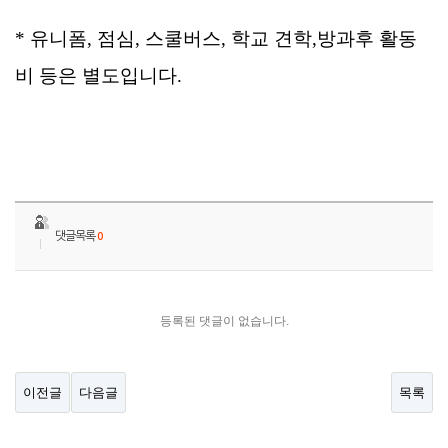
*
유니폼, 점심, 스쿨버스, 학교 견학,방과후 활동
비 등은 별도입니다.
댓글목록
0
등록된 댓글이 없습니다.
이전글
다음글
목록