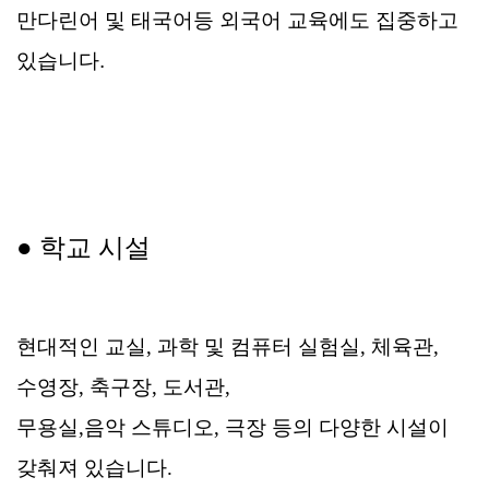
만다린어 및 태국어등 외국어 교육에도 집중하고
있습니다.
● 학교 시설
현대적인 교실, 과학 및 컴퓨터 실험실, 체육관,
수영장, 축구장, 도서관,
무용실,
음악 스튜디오, 극장 등의 다양한 시설이
갖춰져 있습니다.