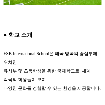
●
학교 소개
FSB International School은 태국 방콕의 중심부에
위치한
유치부 및 초등학생을 위한 국제학교로, 세계
각국의 학생들이 모여
다양한 문화를 경험할 수 있는 환경을 제공합니다.