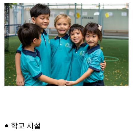
● 학교 시설