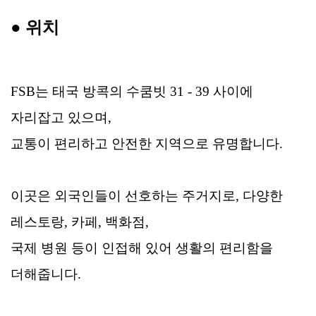
●
위치
FSB는 태국 방콕의 수쿰빗 31 - 39 사이에
자리잡고 있으며,
교통이 편리하고 안전한 지역으로 유명합니다.
이곳은 외국인들이 선호하는 주거지로, 다양한
레스토랑, 카페, 백화점,
국제 병원 등이 인접해 있어 생활의 편리함을
더해줍니다.