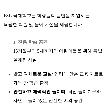
FSB 국제학교는
학생들의 발달을 지원하는
탁월한 학습 및 놀이 시설을 제공합니다.
1. 전용 학습 공간
16개월부터 5세까지의 어린이들을 위해 특별
설계된 시설
밝고 다채로운 교실
: 연령에 맞춘 교육 자료로
가득 찬 학습 환경
안전하고 매력적인 놀이터
: 최신 놀이기구와
자연 그늘이 있는 안전한 야외 공간