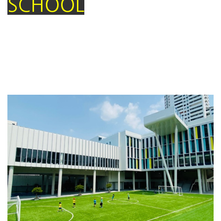
SCHOOL