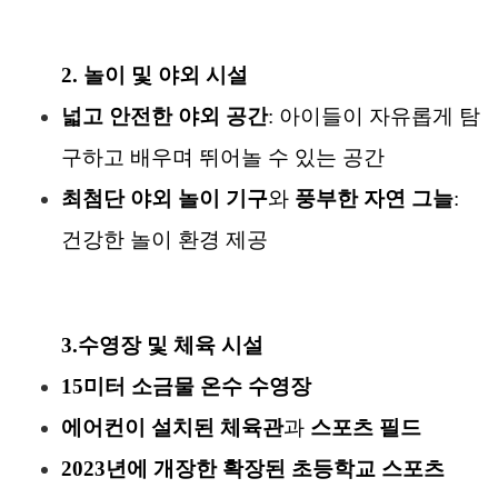
2. 놀이 및 야외 시설
넓고 안전한 야외 공간
: 아이들이 자유롭게 탐
구하고 배우며 뛰어놀 수 있는 공간
최첨단 야외 놀이 기구
와
풍부한 자연 그늘
:
건강한 놀이 환경 제공
3.
수영장 및 체육 시설
15미터 소금물 온수 수영장
에어컨이 설치된 체육관
과
스포츠 필드
2023년에 개장한
확장된 초등학교 스포츠