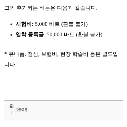
그외 추가되는 비용은 다음과 같습니다.
시험비:
5,000 바트 (환불 불가)
입학 등록금
: 50,000 바트 (환불 불가)
*
유니폼, 점심, 보험비, 현장 학습비 등은 별도입
니다.
댓글목록
0