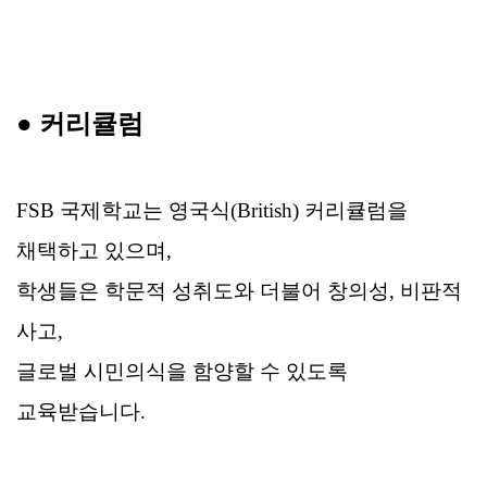
●
커리큘럼
FSB 국제학교는 영국식(British) 커리큘럼을
채택하고 있으며,
학생들은 학문적 성취도와 더불어 창의성, 비판적
사고,
글로벌 시민의식을 함양할 수 있도록
교육받습니다.