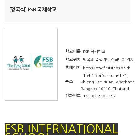
[영국식] FSB 국제학교
학교이름
FSB 국제학교
학교위치
방콕의 중심지인 스쿰빗에 위치
홈페이지
https://thefirststeps.ac.th
154 1 Soi Sukhumvit 31,
주소
Khlong Tan Nuea, Watthana
Bangkok 10110, Thailand
전화번호
+66 02 260 3152
FSB
INTERNATIONAL