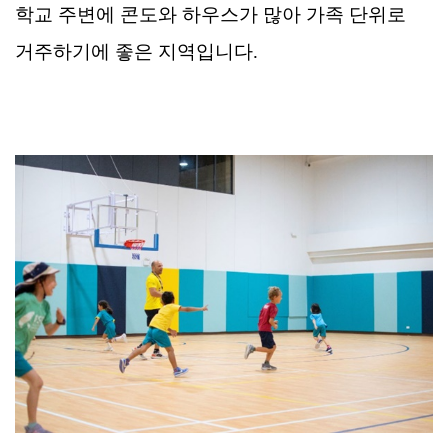
학교 주변에 콘도와 하우스가 많아 가족 단위로
거주하기에 좋은 지역입니다.