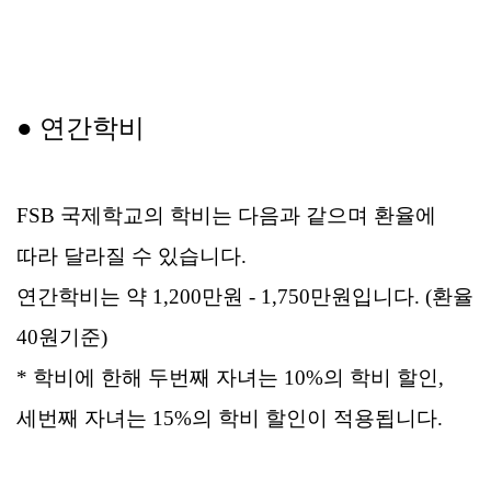
● 연간학비
FSB 국제학교의 학비는 다음과 같으며 환율에
따라 달라질 수 있습니다
.
연간학비는
약 1,200만원 - 1,750만원
입니다. (환율
40원기준)
* 학비에 한해 두번째 자녀는 10%의 학비 할인,
세번째 자녀는 15%의 학비 할인이 적용됩니다.