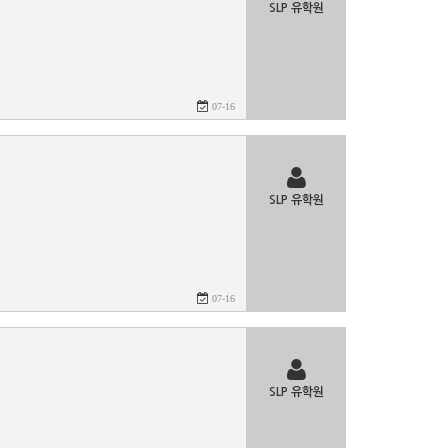
SLP 유학원
07-16
SLP 유학원
07-16
SLP 유학원