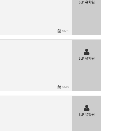
SLP 유학원
10-31
SLP 유학원
10-25
SLP 유학원