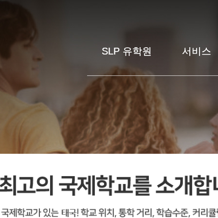
SLP 유학원
SLP 유학원
서비스
서비스