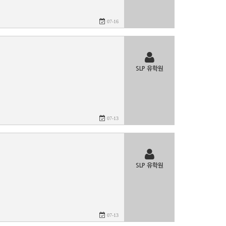
07-16
SLP 유학원
07-13
SLP 유학원
07-13