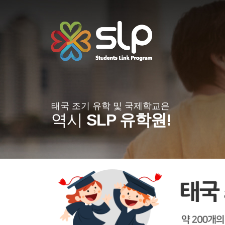
태국 조기 유학 및 국제학교은
역시
SLP 유학원!