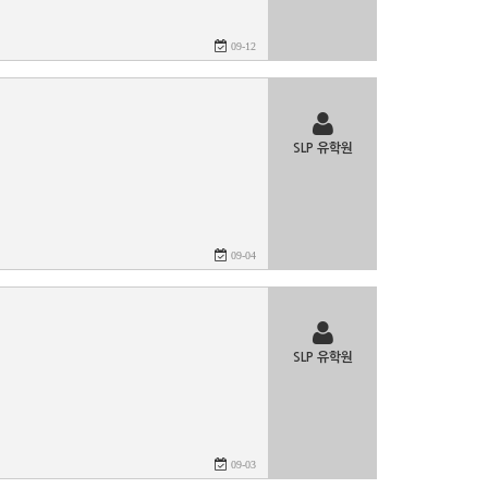
09-12
SLP 유학원
09-04
SLP 유학원
09-03